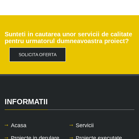
Sunteti in cautarea unor servicii de calitate
pentru urmatorul dumneavoastra proiect?
SOLICITA OFERTA
INFORMATII
Acasa
Servicii
Proiecte in derulare
Proiecte executate