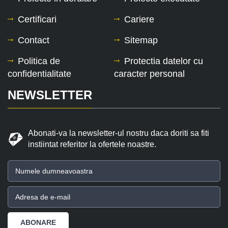
Certificari
Cariere
Contact
Sitemap
Politica de
Protectia datelor cu
confidentialitate
caracter personal
NEWSLETTER
Abonati-va la newsletter-ul nostru daca doriti sa fiti
instiintat referitor la ofertele noastre.