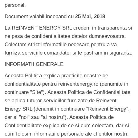
personal.
Document valabil incepand cu
25 Mai, 2018
La REINVENT ENERGY SRL credem in transparenta si
ne pasa de confidentialitatea datelor dumneavoastra.
Colectam strict informatiile necesare pentru a va
furniza serviciile comandate, si le pastram in siguranta.
INFORMATII GENERALE
Aceasta Politica explica practicile noastre de
confidentialitate pentru reinventenergy.ro (denumite in
continuare "Site"). Aceasta Politica de Confidentialitate
se aplica tuturor serviciilor furnizate de Reinvent
Energy SRL (denumit in continuare "Reinvent Energy",
dar si "noi" sau "al nostru"). Aceasta Politica de
Confidentialitate explica de ce si cum colectam, dar si
cum folosim informatiile personale ale clientilor nostri.