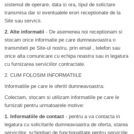
sistemul de operare, data si ora, tipul de solictare
transmisa dar si eventualele erori receptionate de la
Site sau servicii.
2. Alte informatii
- De asemenea noi receptionam si
stocam orice informatie pe care dumneavoastra o
transmiteti pe Site-ul nostru, prin email , telefon sau
orice alta comunicare cu echipa noastra sau in legatura
cu furnizarea serviciilor contractate.
2. CUM FOLOSIM INFORMATIILE
Informatiile pe care le oferiti dumneavoastra:
Colectam, stocam si utilizam informatiile pe care le
furnizati pentru urmatoarele motive:
1. Informatiile de contact
- pentru a va contacta in
legatura cu solicitarile dumneavoastra de oferta, starea
serviciilor, schimbari de functionalitate pentru serviciile