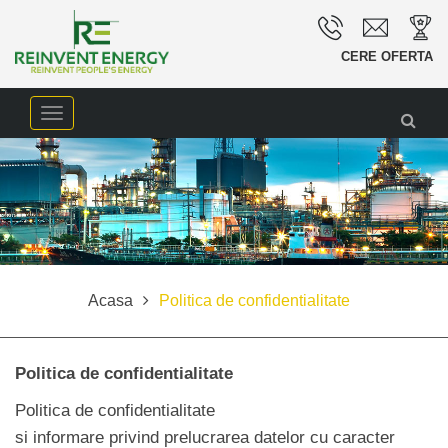
CERE OFERTA
Meniu
navigare
Acasa
Politica de confidentialitate
Politica de confidentialitate
Politica de confidentialitate
si informare privind prelucrarea datelor cu caracter