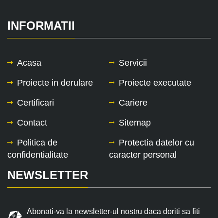
INFORMATII
Acasa
Servicii
Proiecte in derulare
Proiecte executate
Certificari
Cariere
Contact
Sitemap
Politica de
Protectia datelor cu
confidentialitate
caracter personal
NEWSLETTER
Abonati-va la newsletter-ul nostru daca doriti sa fiti