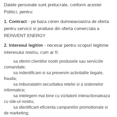
Datele personale sunt prelucrate, conform acestei
Politici, pentru:
1. Contract
- pe baza cereri dumneavoastra de oferta
pentru servicii si produse din oferta comerciala a
REINVENT ENERGY
2. Interesul legitim
- necesar pentru scopuri legitime
interesului nostru, cum ar fi:
sa oferim clientilor nostri produsele sau serviciile
comandate;
sa indentificam si sa prevenim activitatile ilegale,
frauda;
sa imbunatatim securitatea retelei si a sistemelor
informatice;
sa intelegem mai bine cu vizitatorii interactionaleaza
cu site-ul nostru;
sa identificam eficienta campaniilor promotionale si
de marketing;