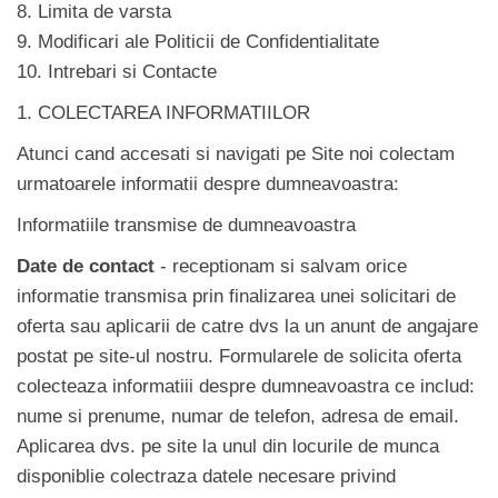
8. Limita de varsta
9. Modificari ale Politicii de Confidentialitate
10. Intrebari si Contacte
1. COLECTAREA INFORMATIILOR
Atunci cand accesati si navigati pe Site noi colectam
urmatoarele informatii despre dumneavoastra:
Informatiile transmise de dumneavoastra
Date de contact
- receptionam si salvam orice
informatie transmisa prin finalizarea unei solicitari de
oferta sau aplicarii de catre dvs la un anunt de angajare
postat pe site-ul nostru. Formularele de solicita oferta
colecteaza informatiii despre dumneavoastra ce includ:
nume si prenume, numar de telefon, adresa de email.
Aplicarea dvs. pe site la unul din locurile de munca
disponiblie colectraza datele necesare privind