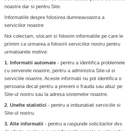
noastre dar si pentru Site.
Informatiile despre folosirea dumneavoastra a
serviciilor noastre
Noi colectam, stocam si folosim informatiile pe care le
primim ca urmarea a folosirii serviciilor nostru pentru
urmatoarele motive:
1. Informatii automate
- pentru a identifica problemele
cu serverele noastre, pentru a administra Site-ul si
serviciile noastre. Aceste informatii nu pot identifica o
persoana decat pentru a preveni o frauda sau abuz pe
Site-ul nostru sau la adresa sistemelor noastre.
2. Unelte statistici
- pentru a imbunatiati serviciile si
Site-ul nostru.
3. Alte informatii
- pentru a raspunde solicitarilor dvs