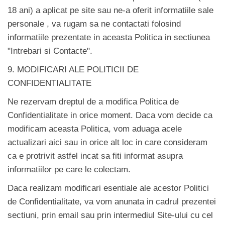
18 ani) a aplicat pe site sau ne-a oferit informatiile sale
personale , va rugam sa ne contactati folosind
informatiile prezentate in aceasta Politica in sectiunea
"Intrebari si Contacte".
9. MODIFICARI ALE POLITICII DE
CONFIDENTIALITATE
Ne rezervam dreptul de a modifica Politica de
Confidentialitate in orice moment. Daca vom decide ca
modificam aceasta Politica, vom aduaga acele
actualizari aici sau in orice alt loc in care consideram
ca e protrivit astfel incat sa fiti informat asupra
informatiilor pe care le colectam.
Daca realizam modificari esentiale ale acestor Politici
de Confidentialitate, va vom anunata in cadrul prezentei
sectiuni, prin email sau prin intermediul Site-ului cu cel